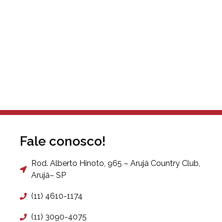
Fale conosco!
Rod. Alberto Hinoto, 965 – Arujá Country Club,
Arujá– SP
(11) 4610-1174
(11) 3090-4075