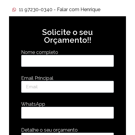
11 97230-0340 - Falar com Henrique
Solicite o seu
Orçamento!!
Nome completo
Email Principal
WhatsApp
Detalhe o seu orçamento