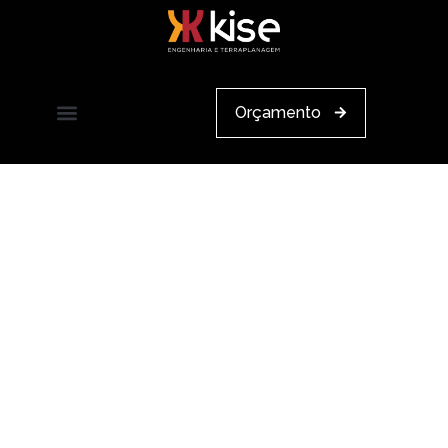
Orçamento