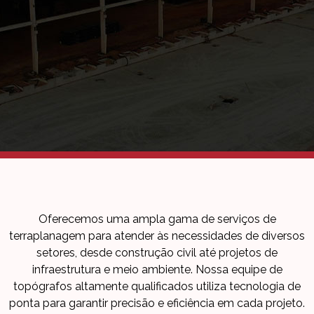
Oferecemos uma ampla gama de serviços de
terraplanagem para atender às necessidades de diversos
setores, desde construção civil até projetos de
infraestrutura e meio ambiente. Nossa equipe de
topógrafos altamente qualificados utiliza tecnologia de
ponta para garantir precisão e eficiência em cada projeto.