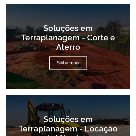
Soluções em
Terraplanagem - Corte e
Aterro
Saiba mais
Soluções em
Terraplanagem - Locação