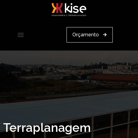
Orçamento
Terraplanagem