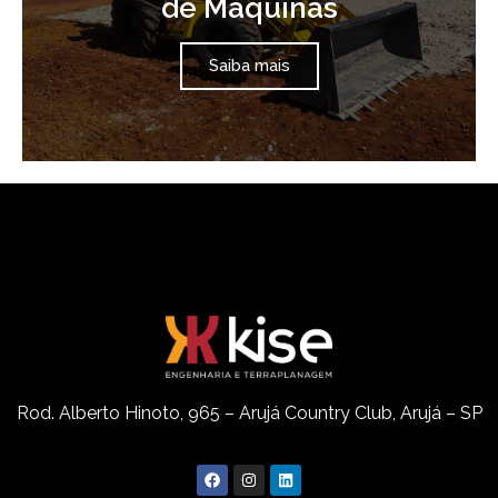
de Máquinas
Saiba mais
Rod. Alberto Hinoto, 965 – Arujá Country Club, Arujá – SP