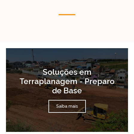
Soluções em
Terraplanagem - Preparo
de Base
Saiba mais